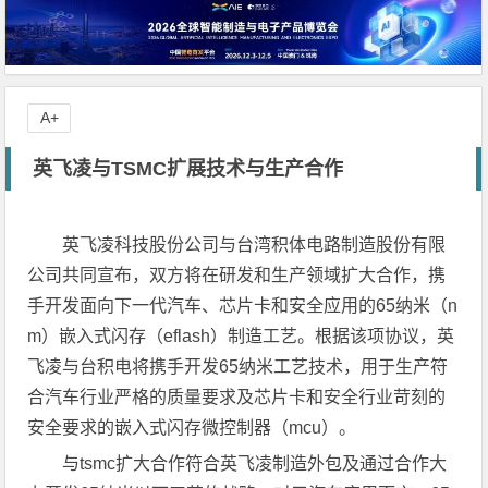
A+
英飞凌与TSMC扩展技术与生产合作
英飞凌科技股份公司与台湾积体电路制造股份有限
公司共同宣布，双方将在研发和生产领域扩大合作，携
手开发面向下一代汽车、芯片卡和安全应用的65纳米（n
m）嵌入式闪存（eflash）制造工艺。根据该项协议，英
飞凌与台积电将携手开发65纳米工艺技术，用于生产符
合汽车行业严格的质量要求及芯片卡和安全行业苛刻的
安全要求的嵌入式闪存微控制器（mcu）。
与tsmc扩大合作符合英飞凌制造外包及通过合作大