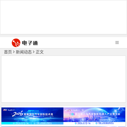
首页
新闻动态
正文