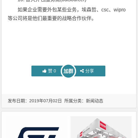
如果企业需要外包某些业务，埃森哲、csc、wipro
等公司将是他们最重要的战略合作伙伴。
赞
0
分享
加群
发布日期：2019年07月02日 所属分类：
新闻动态