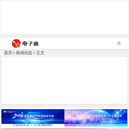
首页
新闻动态
正文