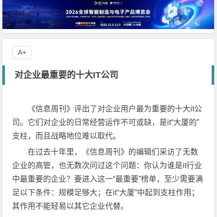
A+
对企业最重要的十大IT公司
《信息周刊》评出了对企业用户最为重要的十大it公
司。它们对企业的日常经营运作不可或缺，是it“大厦的”
支柱，而且战略地位难以取代。
在过去十年里，《信息周刊》的编辑们采访了无数
企业的高管，也无数次问过这个问题：你认为谁是it行业
中最重要的企业？要进入这一“最重要”榜单，至少需要满
足以下条件：规模足够大；在it“大厦”中起到支柱作用；
其作用不能轻易以其它企业代替。