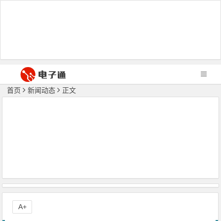
首页
新闻动态
正文
A+