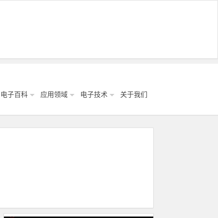
电子百科
应用领域
电子技术
关于我们