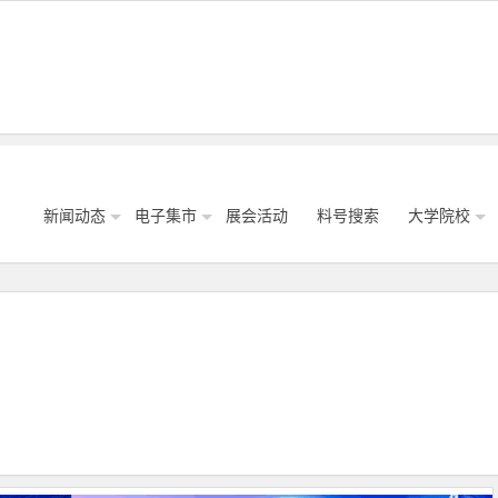
新闻动态
电子集市
展会活动
料号搜索
大学院校