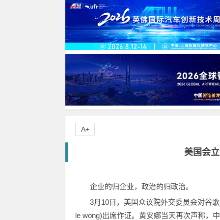
A+
美国会立
企业的归企业，政治的归政治。
3月10日，美国众议院外交委员会对谷歌
le wong)出席作证。黄安娜当天再次声