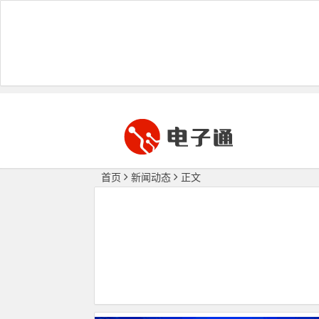
首页
新闻动态
正文