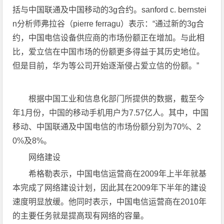
括与中国联通及中国移动的
3g
合约。
sanford
c. bernstei
n分析师弗拉谷（pierre ferragu）表示：“通过新的
3g
合
约，中国电信设备供应商的市场份额正在增加。与此相
比，爱立信在中国市场的份额更多得益于其历史地位。
但是目前，华为等公司开始逐渐侵占爱立信的份额。”
根据中国工业和信息化部门所提供的数据，截至今
年1月份，中国的移动手机用户为7.57亿人。其中，中国
移动、中国联通及中国电信的市场份额分别为70%、2
0%及8%。
网络建设
希格勒表示，中国电信运营商在2009年上半年就基
本完成了网络建设计划，因此其在2009年下半年的建设
速度明显放缓。他同时表示，中国电信运营商在2010年
的主要任务就是提高现有网络的容量。