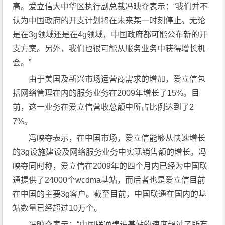
高。爱立信大中华区执行副总裁冯映夺表示：“我们并不
认为中国政府的开支计划将在未来某一时刻停止。无论
是在3g领域还是在4g领域，中国政府都可能公布新的开
支方案。另外，我们也很可能从服务业务中获得增长机
会。”
由于美国及新兴市场运营商需求的增加，爱立信包
括网络管理在内的服务业务在2009年增长了15%。目
前，这一业务在爱立信营收总额中所占比例达到了2
7%。
冯映夺表示，在中国市场，爱立信能够从快速增长
的3g设施建设及网络服务业务中实现销售额的增长。冯
映夺同时称，爱立信在2009年的四个月内已经为中国联
通提供了24000个wcdma基站，而后者也是爱立信目前
在中国的主要3g客户。截至目前，中国联通在国内的基
站数量已经超过10万个。
冯映夺表示：“中国联通建设基站的速度超过了所有