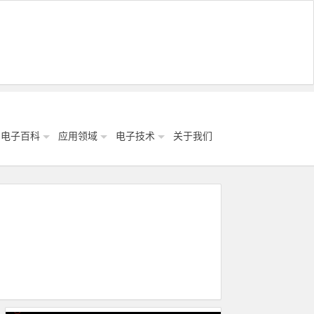
电子百科
应用领域
电子技术
关于我们