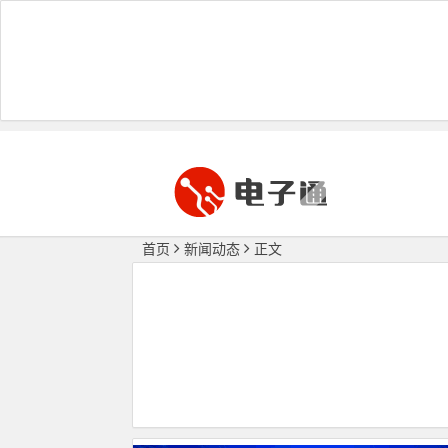
首页
新闻动态
正文