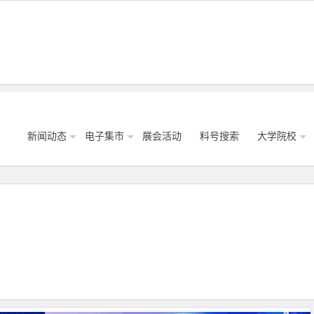
新闻动态
电子集市
展会活动
料号搜索
大学院校