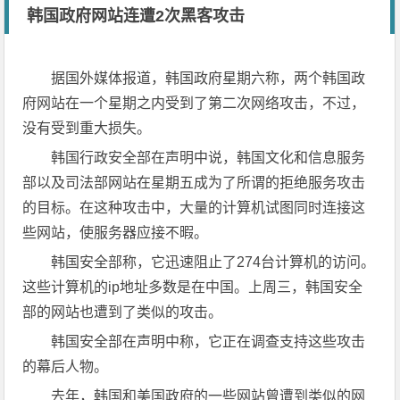
韩国政府网站连遭2次黑客攻击
据国外媒体报道，韩国政府星期六称，两个韩国政
府网站在一个星期之内受到了第二次网络攻击，不过，
没有受到重大损失。
韩国行政安全部在声明中说，韩国文化和信息服务
部以及司法部网站在星期五成为了所谓的拒绝服务攻击
的目标。在这种攻击中，大量的计算机试图同时连接这
些网站，使服务器应接不暇。
韩国安全部称，它迅速阻止了274台计算机的访问。
这些计算机的ip地址多数是在中国。上周三，韩国安全
部的网站也遭到了类似的攻击。
韩国安全部在声明中称，它正在调查支持这些攻击
的幕后人物。
去年，韩国和美国政府的一些网站曾遭到类似的网