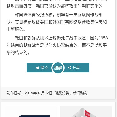
络攻击而瘫痪。韩国官员认为那些攻击时朝鲜实施的。
韩国媒体曾经报道称，朝鲜有一支互联网作战部
队。其目标是攻破美国和韩国军事网络以便收集信息和
中断服务。
韩国和朝鲜从技术上说仍处于战争状态，因为1953
年结束的朝鲜战争是以停火协议结束的，而不是以和平
条约结束的。
赞
0
分享
加群
发布日期：2019年07月02日 所属分类：
新闻动态