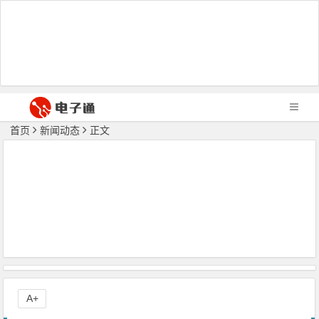
首页
新闻动态
正文
A+