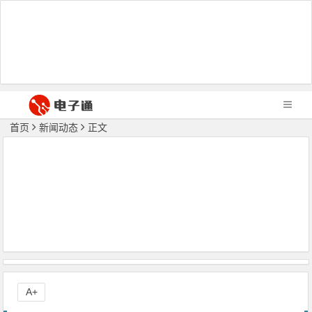
首页
新闻动态
正文
A+