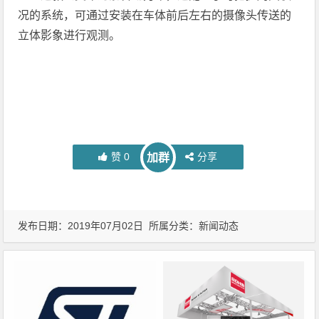
况的系统，可通过安装在车体前后左右的摄像头传送的
立体影象进行观测。
赞
0
分享
加群
发布日期：2019年07月02日 所属分类：
新闻动态