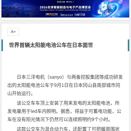
A+
世界首辆太阳能电池公车在日本面世
日本三洋电机（sanyo）与两备控股集团等成功研发
出的太阳能电池公车于9月1日在日本冈山县南部城市冈
山开始运行。
该公交车车顶上安装了用来发电的太阳能电池，所
发电量用于led车内照明。据悉，得益于可蓄电功能，公
车在没有阳光情况下仍然可以连续照明约9个小时。
这款公交车为混合动力车，还配置了可把握周围状