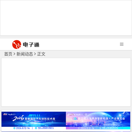
首页
新闻动态
正文