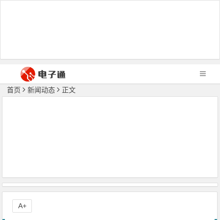
首页
新闻动态
正文
A+