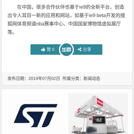
在中国，很多合作伙伴也基于ie9的全新平台，创造
出令人耳目一新的应用和网站，如基于ie9 beta开发的搜
狐网体育频道nba赛事中心、中国国家博物馆虚拟展厅
等。
赞
0
分享
加群
发布日期：2019年07月02日 所属分类：
新闻动态