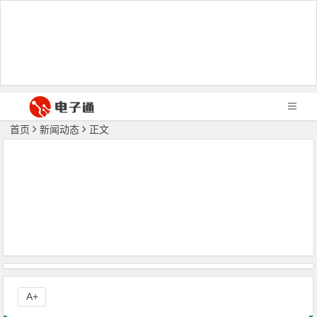
首页
新闻动态
正文
A+