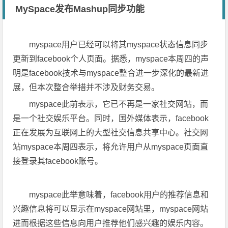
MySpace发布Mashup同步功能
myspace用户已经可以将其myspace状态信息同步
更新到facebook个人页面。据悉，myspace本周四的声
明是facebook技术与myspace整合进一步深化的最新进
展，但本次整合举措并不涉及财务交易。
myspace此前表示，它已不再是一家社交网站，而
是一个社交娱乐平台。同时，国外媒体表示，facebook
正在发展为互联网上的大型社交信息共享中心。社交网
站myspace本周四表示，将允许用户从myspace页面直
接登录其facebook账号。
myspace此举意味着，facebook用户的推荐信息和
兴趣信息将可以显示在myspace网站里，myspace网站
进而根据这些信息向用户推荐他们感兴趣的娱乐内容。