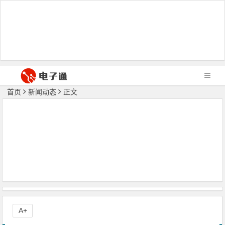
首页
新闻动态
正文
A+