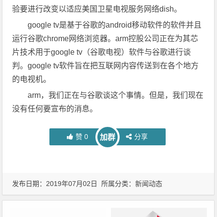
验要进行改变以适应美国卫星电视服务网络dish。
google tv是基于谷歌的android移动软件的软件并且
运行谷歌chrome网络浏览器。arm控股公司正在为其芯
片技术用于google tv（谷歌电视）软件与谷歌进行谈
判。google tv软件旨在把互联网内容传送到在各个地方
的电视机。
arm，我们正在与谷歌谈这个事情。但是，我们现在
没有任何要宣布的消息。
赞
0
分享
加群
发布日期：2019年07月02日 所属分类：
新闻动态