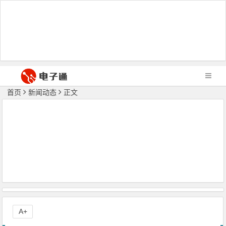
首页
新闻动态
正文
A+