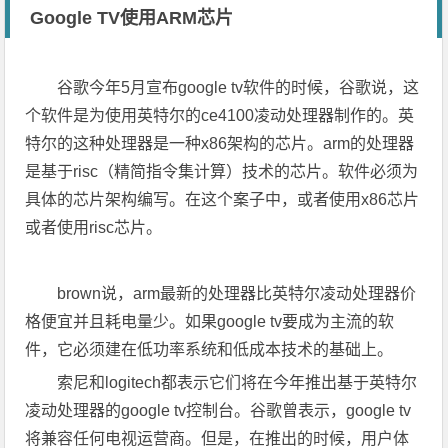
Google TV使用ARM芯片
谷歌今年5月宣布google tv软件的时候，谷歌说，这
个软件是为使用英特尔的ce4100凌动处理器制作的。英
特尔的这种处理器是一种x86架构的芯片。arm的处理器
是基于risc（精简指令集计算）技术的芯片。软件必须为
具体的芯片架构编写。在这个案子中，或者使用x86芯片
或者使用risc芯片。
brown说，arm最新的处理器比英特尔凌动处理器价
格便宜并且耗电量少。如果google tv要成为主流的软
件，它必须建在低功率系统和低成本技术的基础上。
索尼和logitech都表示它们将在今年推出基于英特尔
凌动处理器的google tv控制台。谷歌曾表示，google tv
将兼容任何电视运营商。但是，在推出的时候，用户体