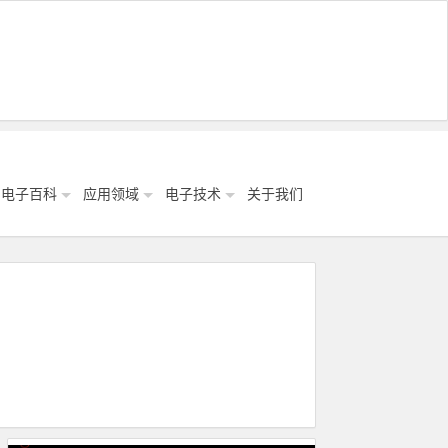
电子百科
应用领域
电子技术
关于我们