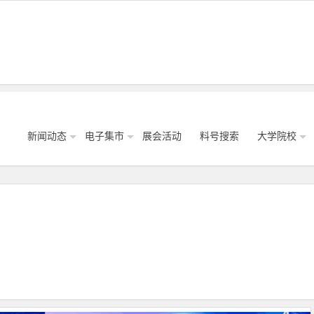
新闻动态
电子集市
展会活动
料号搜索
大学院校