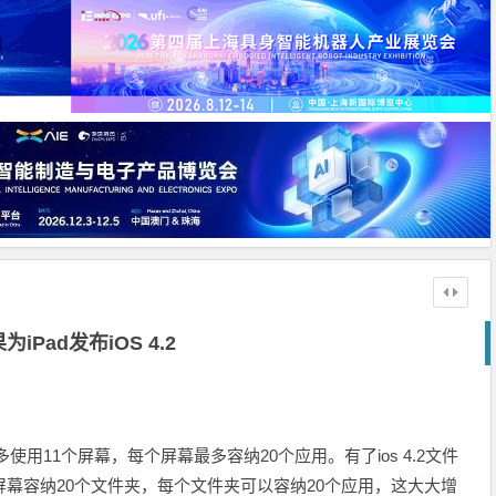
为iPad发布iOS 4.2
使用11个屏幕，每个屏幕最多容纳20个应用。有了ios 4.2文件
屏幕容纳20个文件夹，每个文件夹可以容纳20个应用，这大大增