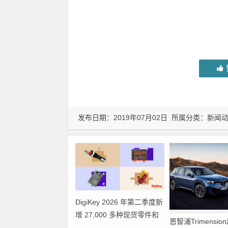
发布日期：2019年07月02日 所属分类：
新闻
DigiKey 2026 年第二季度新
增 27,000 多种现货零件和
恩智浦Trimensi
104 家供应商