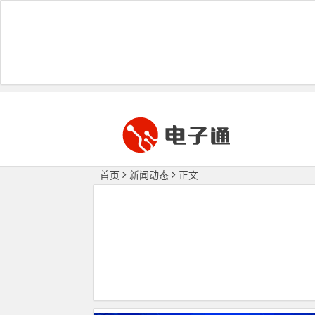
首页
新闻动态
正文