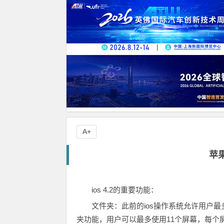
A+
苹果
ios 4.2的重要功能：
文件夹：此前的ios操作系统允许用户最多
夹功能，用户可以最多使用11个屏幕，每个