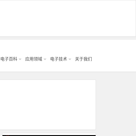
电子百科
应用领域
电子技术
关于我们