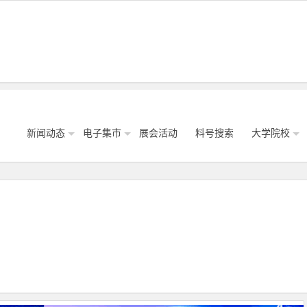
新闻动态
电子集市
展会活动
料号搜索
大学院校