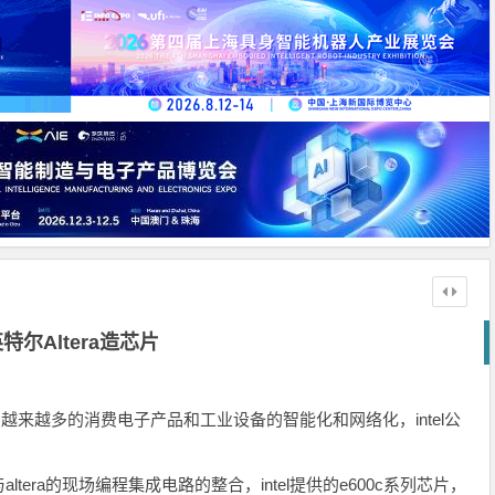
特尔Altera造芯片
。随着越来越多的消费电子产品和工业设备的智能化和网络化，intel公
era的现场编程集成电路的整合，intel提供的e600c系列芯片，