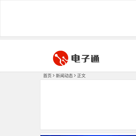
首页
新闻动态
正文