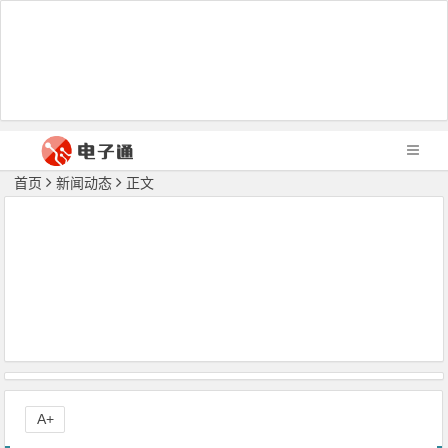
首页
新闻动态
正文
A+