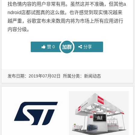
找色情内容的用户非常有用。虽然这并不准确，但其他a
ndroid店都试图真的这么做。也许感觉到现实情况越来
越严重，谷歌宣布未来数周内将为市场上所有应用进行
内容分级。
赞
0
分享
加群
发布日期：2019年07月02日 所属分类：
新闻动态