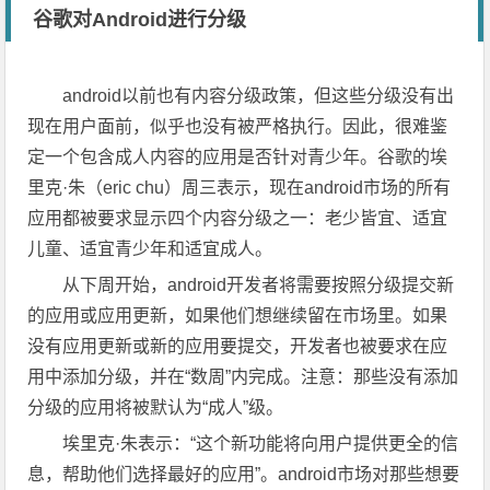
谷歌对Android进行分级
android以前也有内容分级政策，但这些分级没有出
现在用户面前，似乎也没有被严格执行。因此，很难鉴
定一个包含成人内容的应用是否针对青少年。谷歌的埃
里克·朱（eric chu）周三表示，现在android市场的所有
应用都被要求显示四个内容分级之一：老少皆宜、适宜
儿童、适宜青少年和适宜成人。
从下周开始，android开发者将需要按照分级提交新
的应用或应用更新，如果他们想继续留在市场里。如果
没有应用更新或新的应用要提交，开发者也被要求在应
用中添加分级，并在“数周”内完成。注意：那些没有添加
分级的应用将被默认为“成人”级。
埃里克·朱表示：“这个新功能将向用户提供更全的信
息，帮助他们选择最好的应用”。android市场对那些想要