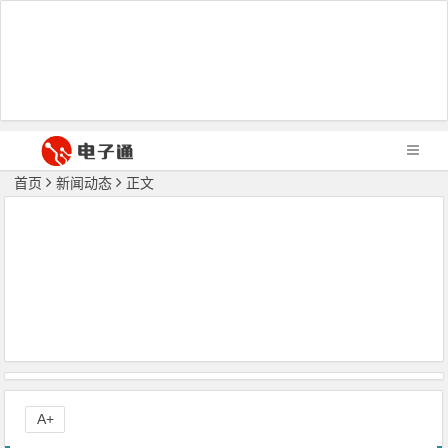
首页
新闻动态
正文
A+