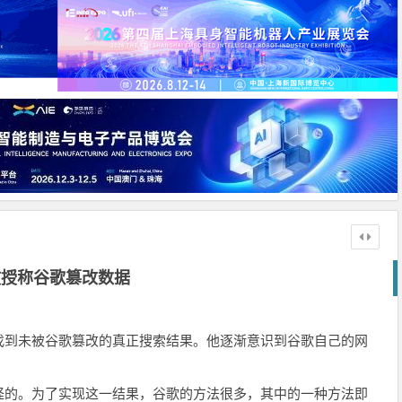
教授称谷歌篡改数据
找到未被谷歌篡改的真正搜索结果。他逐渐意识到谷歌自己的网
怪的。为了实现这一结果，谷歌的方法很多，其中的一种方法即