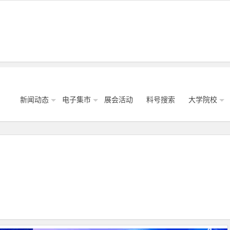
新闻动态
电子集市
展会活动
料号搜索
大学院校