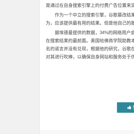
是通过在自身搜索引擎上的付费广告位置来
作为一个中立的搜索引擎，谷歌篡改结
为，应该提供最有用的结果。但是他自己的
据埃德曼提供的数据，34%的网络用户
在搜索结果的最前面。美国哈佛商学院助教本·埃
名的诺言并没有兑现，根据他的研究，谷歌
对其进行吹捧，以确保自身网站和服务处于