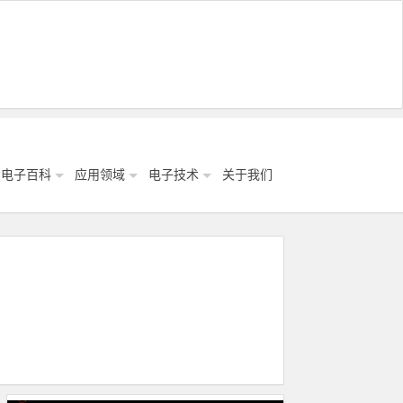
电子百科
应用领域
电子技术
关于我们