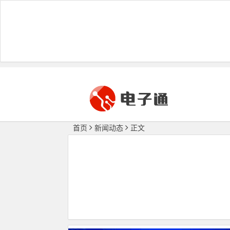
首页
新闻动态
正文