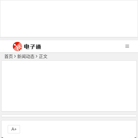
首页
新闻动态
正文
A+