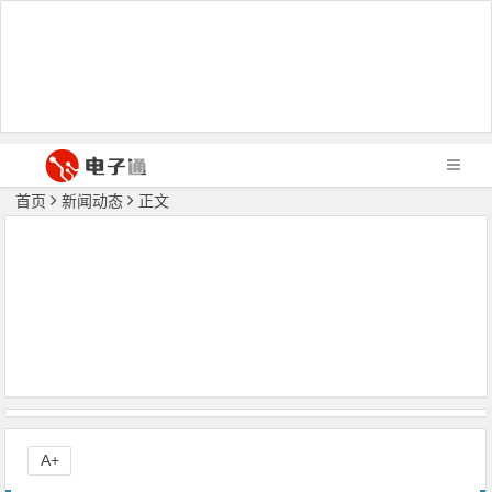
首页
新闻动态
正文
A+