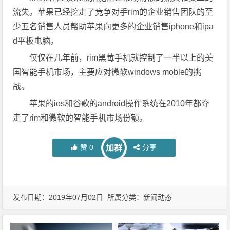
流失。苹果已经挖走了竞争对手rim的企业销售团队的至
少五名销售人员帮助苹果向更多的企业销售iphone和ipa
d平板电脑。
仅仅在几年前，rim黑莓手机就控制了一半以上的美
国智能手机市场，主要应对微软windows moble的挑
战。
苹果的ios和谷歌的android操作系统在2010年都夺
走了rim和微软的智能手机市场份额。
赞
0
分享
加群
发布日期：2019年07月02日 所属分类：
新闻动态