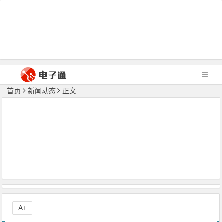
首页
新闻动态
正文
A+