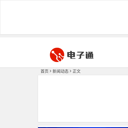
首页
新闻动态
正文