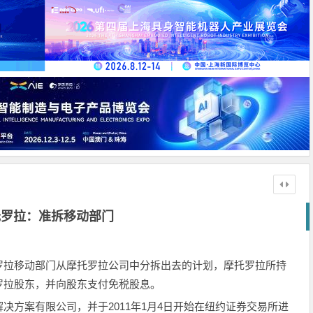
托罗拉：准拆移动部门
罗拉移动部门从摩托罗拉公司中分拆出去的计划，摩托罗拉所持
罗拉股东，并向股东支付免税股息。
方案有限公司，并于2011年1月4日开始在纽约证券交易所进