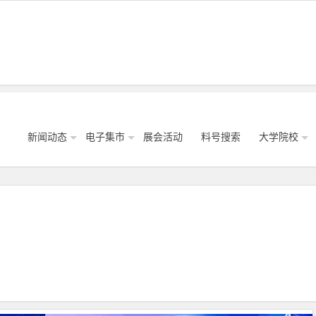
新闻动态
电子集市
展会活动
料号搜索
大学院校