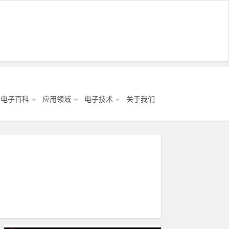
电子百科
应用领域
电子技术
关于我们