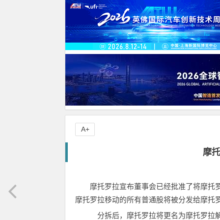
A+
摩
摩托罗拉宣布董事会已经批准了将摩托
摩托罗拉移动的所有普通股将被分发给摩托
分拆后，摩托罗拉将更名为摩托罗拉解决