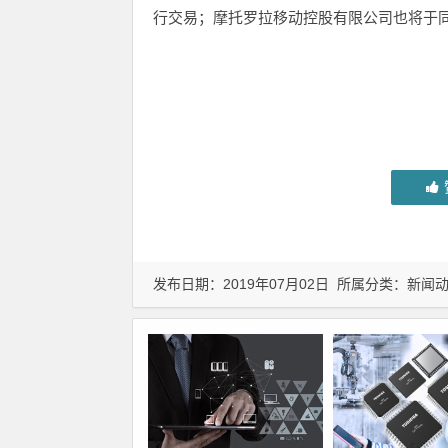
行交易；摩托罗拉移动控股有限公司也将于
发布日期：2019年07月02日 所属分类：
新闻