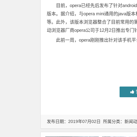
目前，opera已经先后发布了针对android
版本。据介绍，与opera mini通用的ja
等。此外，该版本浏览器整合了目前常用的第
动浏览器厂商opera公司于12月2日推出专门针对中国s
此前一周，opera刚刚推出针对该手机平台的op
发布日期：2019年07月02日 所属分类：
新闻