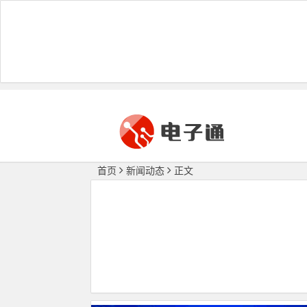
首页
新闻动态
正文