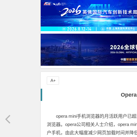
A+
Oper
opera mini手机浏览器的月活跃用
浏览器。opera公司相关人士介绍，opera
户手机，由此大幅度减少网页加载时间并降