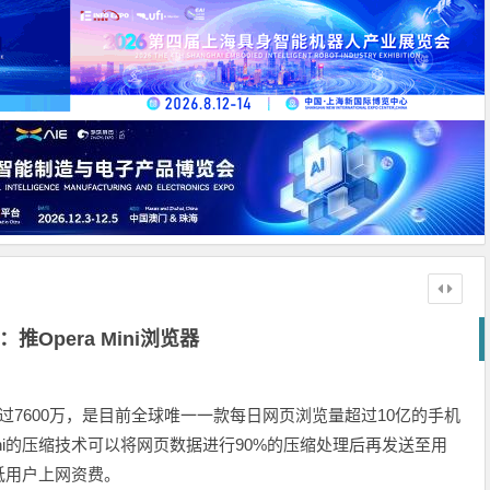
a：推Opera Mini浏览器
户已超过7600万，是目前全球唯一一款每日网页浏览量超过10亿的手机
 mini的压缩技术可以将网页数据进行90%的压缩处理后再发送至用
低用户上网资费。