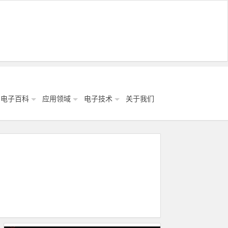
电子百科
应用领域
电子技术
关于我们