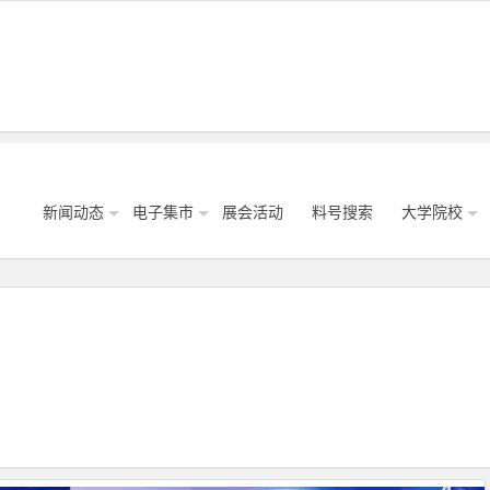
新闻动态
电子集市
展会活动
料号搜索
大学院校