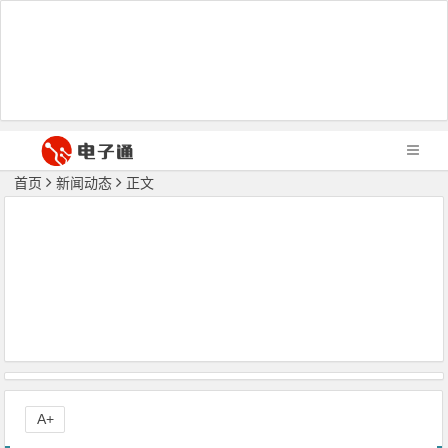
首页
新闻动态
正文
A+