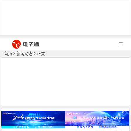
首页
新闻动态
正文