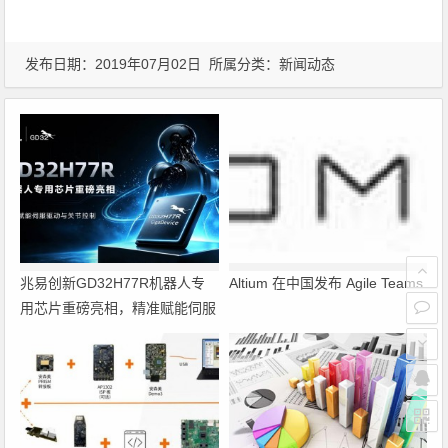
发布日期：2019年07月02日 所属分类：
新闻动态
兆易创新GD32H77R机器人专
Altium 在中国发布 Agile Teams
用芯片重磅亮相，精准赋能伺服
驱动与关节控制