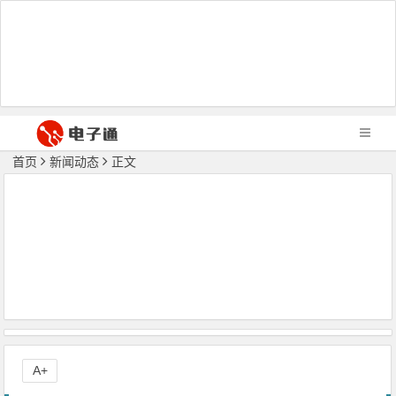
首页
新闻动态
正文
A+