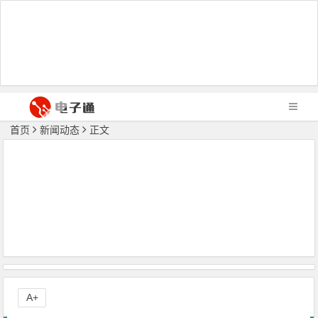
首页
新闻动态
正文
A+