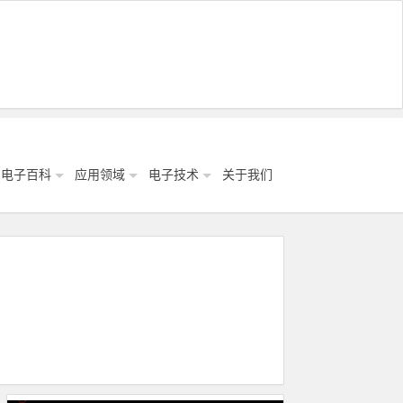
电子百科
应用领域
电子技术
关于我们