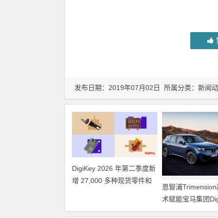
发布日期：2019年07月02日 所属分类：
新闻
DigiKey 2026 年第二季度新
增 27,000 多种现货零件和
恩智浦Trimensi
104 家供应商
术赋能宝马集团Digit
Plus及生命体存