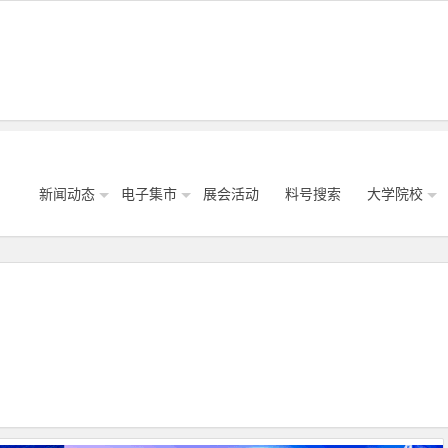
新闻动态
电子集市
展会活动
料号搜索
大学院校