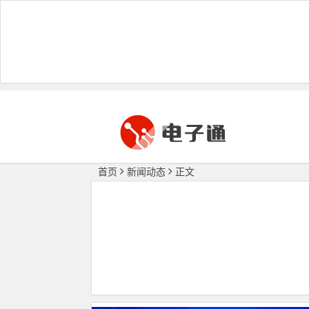
首页
新闻动态
正文