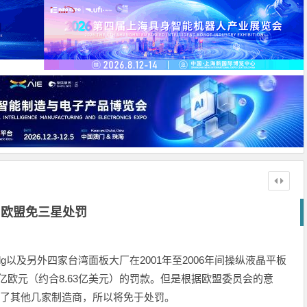
欧盟免三星处罚
g以及另外四家台湾面板大厂在2001年至2006年间操纵液晶平板
9亿欧元（约合8.63亿美元）的罚款。但是根据欧盟委员会的意
发了其他几家制造商，所以将免于处罚。