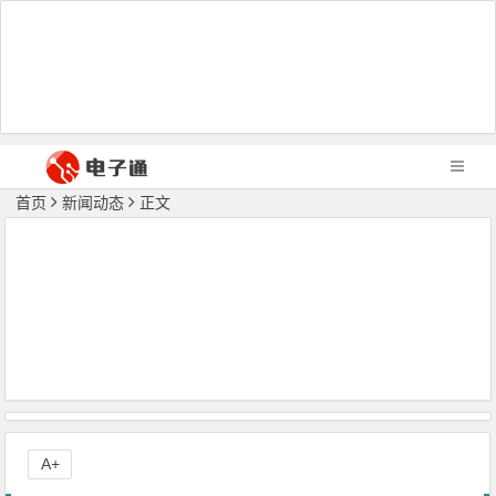
首页
新闻动态
正文
A+