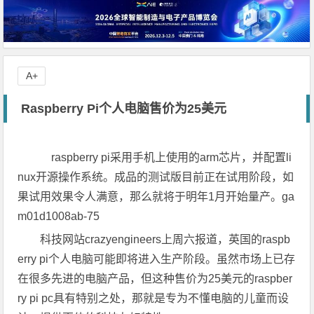
A+
Raspberry Pi个人电脑售价为25美元
raspberry pi采用手机上使用的arm芯片，并配置li
nux开源操作系统。成品的测试版目前正在试用阶段，如
果试用效果令人满意，那么就将于明年1月开始量产。ga
m01d1008ab-75
科技网站crazyengineers上周六报道，英国的raspb
erry pi个人电脑可能即将进入生产阶段。虽然市场上已存
在很多先进的电脑产品，但这种售价为25美元的raspber
ry pi pc具有特别之处，那就是专为不懂电脑的儿童而设