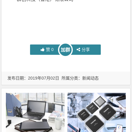
赞
0
分享
加群
发布日期：2019年07月02日 所属分类：
新闻动态