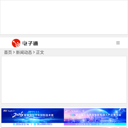
首页
新闻动态
正文