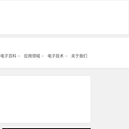
电子百科
应用领域
电子技术
关于我们