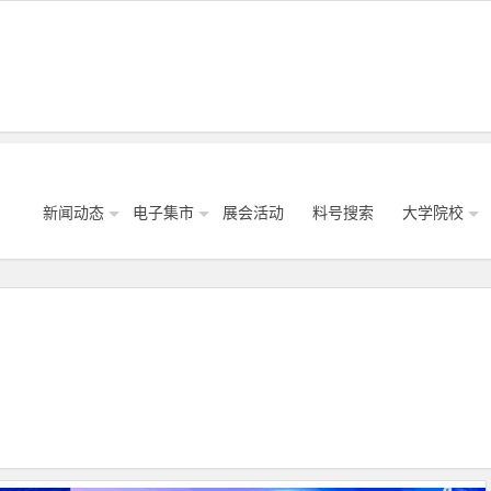
新闻动态
电子集市
展会活动
料号搜索
大学院校