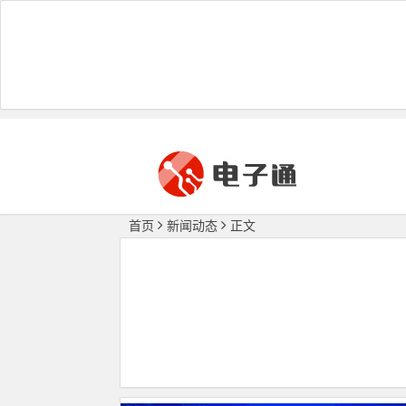
首页
新闻动态
正文