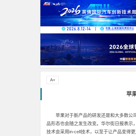
A+
苹果
苹果对于新产品的研发还是和大多数公
品形态也会随之发生改变。华尔街日报表示，未来
技术会采用in-cell技术，以至于让产品