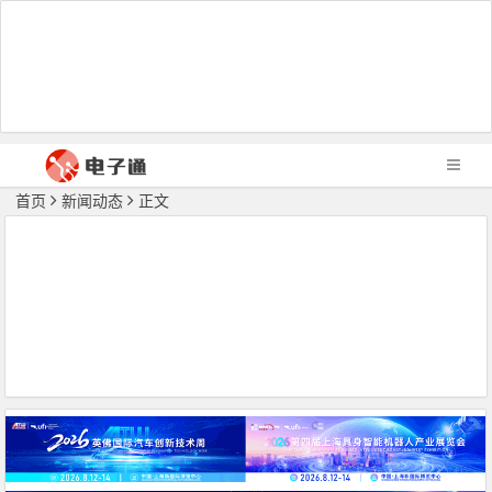
首页
新闻动态
正文