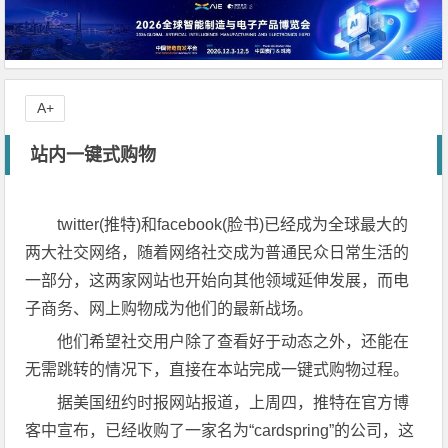
A+
站内一键式购物
twitter(推特)和facebook(脸书)已经成为全球最大的
两大社交网络，随着网络社交成为普通民众日常生活的
一部分，这两家网站也开始向其他领域延伸发展，而电
子商务、网上购物成为他们的最新战场。
他们希望社交用户除了查看好于动态之外，还能在
无需跳转的情况下，直接在本站完成一键式购物过程。
据美国纽约时报网站报道，上周四，推特在官方博
客中宣布，已经收购了一家名为“cardspring”的公司，这