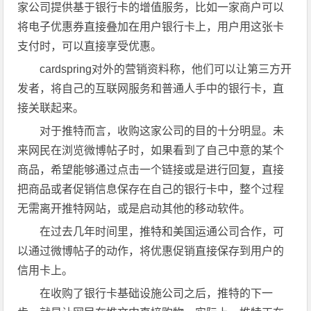
家公司提供基于银行卡的增值服务，比如一家商户可以
将电子优惠券直接叠加在用户银行卡上，用户用这张卡
支付时，可以直接享受优惠。
cardspring对外的营销资料称，他们可以让第三方开
发者，将自己的互联网服务和普通人手中的银行卡，直
接关联起来。
对于推特而言，收购这家公司的目的十分明显。未
来网民在浏览微博帖子时，如果看到了自己中意的某个
商品，希望能够通过点击一个链接或是进行回复，直接
把商品或者促销信息保存在自己的银行卡中，整个过程
无需离开推特网站，或是启动其他的移动软件。
在过去几年时间里，推特和美国运通公司合作，可
以通过微博帖子的动作，将优惠促销直接保存到用户的
信用卡上。
在收购了银行卡基础设施公司之后，推特的下一