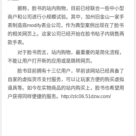
据称，脸书的站内购物，目前已经联合一些中小型
商户和公司进行小规模试验。其中，加州旧金山一家手
表制造商modify表业公司，作为典型案例出现在了脸书
的相关网页上。这家公司已经开始在脸书帖子内销售两
款手表。
对于脸书而言，站内购物，最重要的是简化流程，
不能让用户打开新的应用或是跳转网页。
脸书目前拥有十三亿用户，早前该网站已经具备了
自家的虚拟货币支付服务，可以让玩家方便的购买虚拟
道具等。如今在实物商品的站内购买上，脸书也希望用
户获得同样便捷的服务。http://zlc06.51dzw.com/