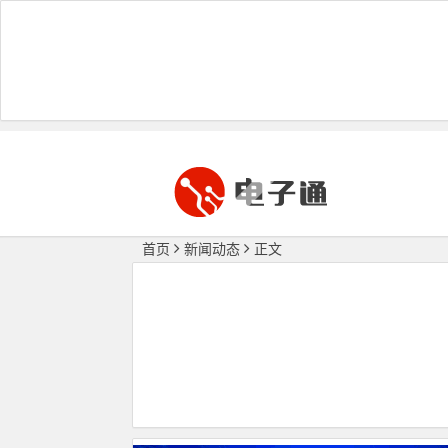
首页
新闻动态
正文