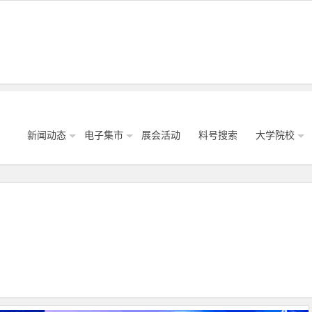
新闻动态
电子集市
展会活动
料号搜索
大学院校