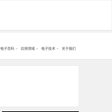
电子百科
应用领域
电子技术
关于我们