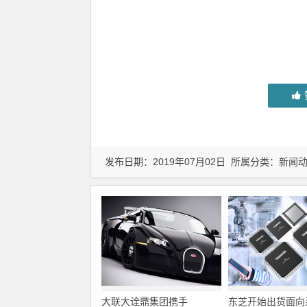
发布日期：2019年07月02日 所属分类：
新闻
大联大诠鼎集团携手
东芝开始出货面向