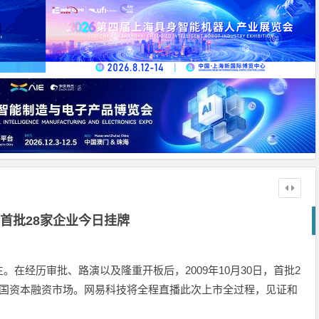
首批28家企业今日挂牌
在经历审批、路演以及隆重开板后，2009年10月30日，首批2
中国资本融资市场。网易科技将全程直播此次上市全过程，见证和