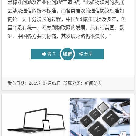
术标准问题及产业化问题“三道槛”。“比如物联网的发展
会涉及通信的技术标准，而各类层次的通信协议标准如
何统一是十分漫长的过程，中国frid标准已提及多年，但
至今没有统一，考虑到物联网的发展，只有待美国、欧
洲、中国各方共同协商，其发展之路仍很漫长。”
赞
0
分享
加群
发布日期：2019年07月02日 所属分类：
新闻动态