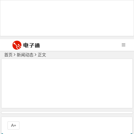
首页
新闻动态
正文
A+