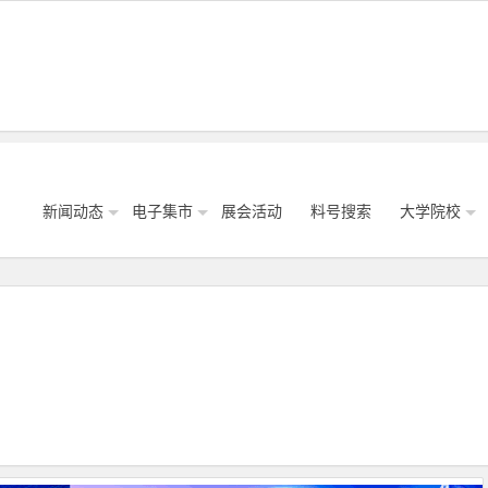
新闻动态
电子集市
展会活动
料号搜索
大学院校