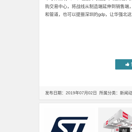
购交易中心，将战线从制造端延伸到销售端，
和管道，也可以提振深圳的gdp，让华强北
发布日期：2019年07月02日 所属分类：
新闻