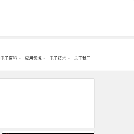
电子百科
应用领域
电子技术
关于我们