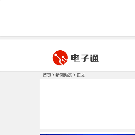
首页
新闻动态
正文