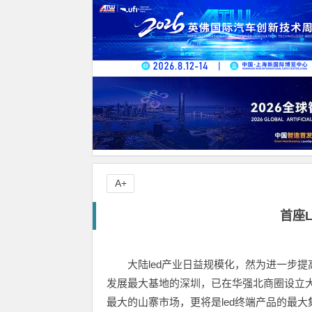
A+
首座
大陆led产业日益规模化，然为进一步提
发展最大基地的深圳，已在华强北商圈设立大
最大的山寨市场，更将是led终端产品的最大