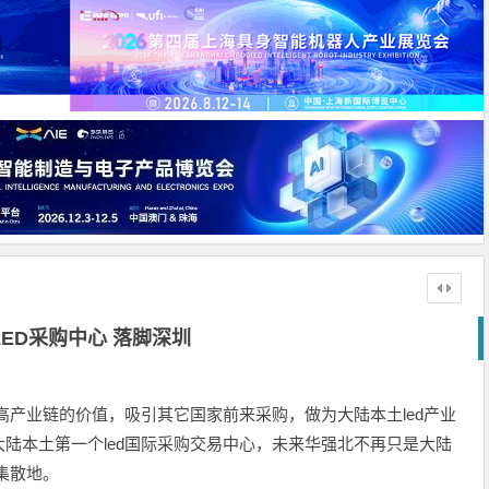
LED采购中心 落脚深圳
高产业链的价值，吸引其它国家前来采购，做为大陆本土led产业
陆本土第一个led国际采购交易中心，未来华强北不再只是大陆
集散地。