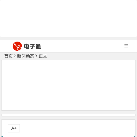
首页
新闻动态
正文
A+