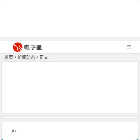
首页
新闻动态
正文
A+