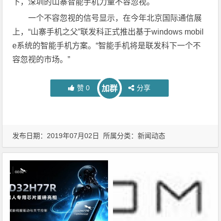
下，深圳的山寨智能手机力量不容忽视。
一个不容忽视的信号显示，在今年北京国际通信展
上，“山寨手机之父”联发科正式推出基于windows mobil
e系统的智能手机方案。“智能手机将是联发科下一个不
容忽视的市场。”
赞
0
分享
加群
发布日期：2019年07月02日 所属分类：
新闻动态