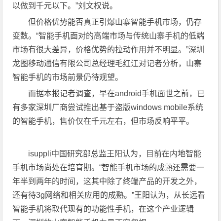
以做到千元以下。”刘文权说。
但价格优势能否真正引爆山寨智能手机市场，仍存
变数。“智能手机面对的高端市场与传统山寨手机的低端
市场有很大差异，价格优势的拉动作用并不明显。”深圳
龙图移动通信有限公司总经理毛红江对记者分析，山寨
智能手机的市场前景仍待观望。
而据本报记者调查，早在android手机面世之前，已
有多家深圳厂商尝试推出基于盗版windows mobile系统
的智能手机，售价仅在千元左右，但市场反响平平。
isuppli中国研究部总监王阳认为，目前在内地智能
手机市场尚处在培育期。“智能手机市场的成熟还需要一
年半到两年的时间，这其中除了终端产品的开发之外，
还有待3g网络和相关应用的成熟。”王阳认为，从长远看
智能手机将取代现有的功能性手机，在这个产业逻辑