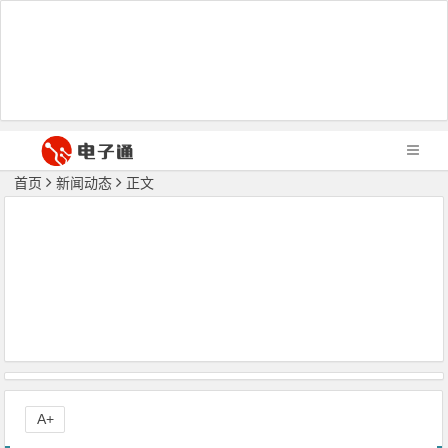
首页
新闻动态
正文
A+