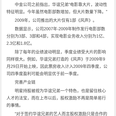
中金公司之前指出，华谊兄弟“电影靠大片，波动性
特征明显。今年虽然电影部数增加，但大片数量下降。”
2009年，公司推出的大片仅有1部《风声》。
数据显示，公司2007年-2009年制作发行电影部数
分别为3部、3部和4部，实现电影业务收入分别为1亿、
2.3亿和1.8亿。
除了每年的业绩波动明显，季度业绩受大片的影响
同样很大。例如，华谊兄弟打造的《风声》于2009年9
月29日开始上映，因此票房收入计入2009年四季度，公
司四季度盈利可能会明显优于前一季度。
完善产业链
明星持股被视为华谊兄弟一个特色，也是留住核心
人才的法宝，而在上市以后，股权激励不再是简单易行
的事情。
“对于签约华谊兄弟的艺人而言股权激励只是合作的