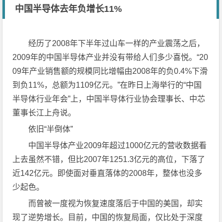
中国半导体去年负增长11%
经历了2008年下半年过山车一样的产业震荡之后，
2009年的中国半导体产业并没有带给人们多少喜悦。“20
09年产业销售额的规模同比增幅由2008年的负0.4%下滑
到负11%，总额为1109亿元。”在昨日上海举行的“中国
半导体行业年会”上，中国半导体行业协会理事长、中芯
董事长江上舟说。
依旧“半倒体”
中国半导体产业2009年超过1000亿元的营收数据看
上去虽然不错，但比2007年1251.3亿元的高位，下落了
近142亿元。即使面对垂直落体的2008年，整体也没多
少起色。
而曾被一度视为恢复速度落后于中国的美国，却实
现了逆势增长。目前，中国的恢复局面，仅比处于深度