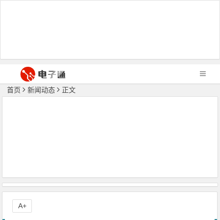
首页
新闻动态
正文
A+