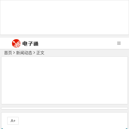
首页
新闻动态
正文
A+