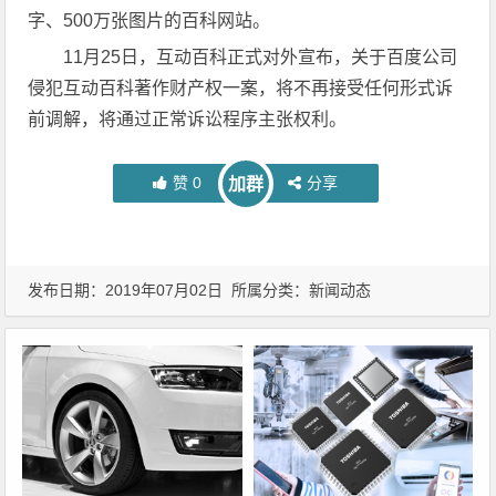
字、500万张图片的百科网站。
11月25日，互动百科正式对外宣布，关于百度公司
侵犯互动百科著作财产权一案，将不再接受任何形式诉
前调解，将通过正常诉讼程序主张权利。
赞
0
分享
加群
发布日期：2019年07月02日 所属分类：
新闻动态