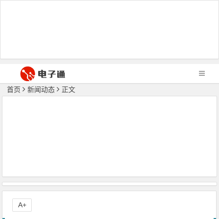
首页
新闻动态
正文
A+