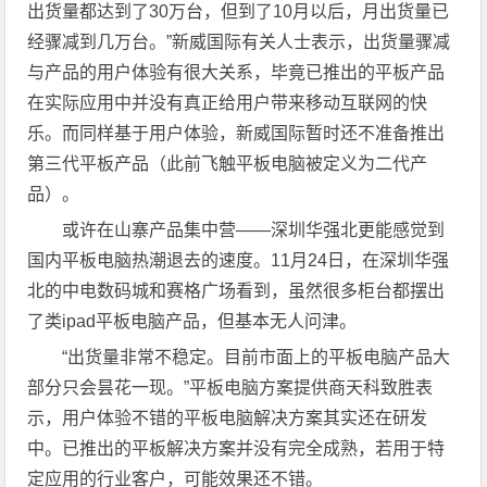
出货量都达到了30万台，但到了10月以后，月出货量已
经骤减到几万台。”新威国际有关人士表示，出货量骤减
与产品的用户体验有很大关系，毕竟已推出的平板产品
在实际应用中并没有真正给用户带来移动互联网的快
乐。而同样基于用户体验，新威国际暂时还不准备推出
第三代平板产品（此前飞触平板电脑被定义为二代产
品）。
或许在山寨产品集中营——深圳华强北更能感觉到
国内平板电脑热潮退去的速度。11月24日，在深圳华强
北的中电数码城和赛格广场看到，虽然很多柜台都摆出
了类ipad平板电脑产品，但基本无人问津。
“出货量非常不稳定。目前市面上的平板电脑产品大
部分只会昙花一现。”平板电脑方案提供商天科致胜表
示，用户体验不错的平板电脑解决方案其实还在研发
中。已推出的平板解决方案并没有完全成熟，若用于特
定应用的行业客户，可能效果还不错。