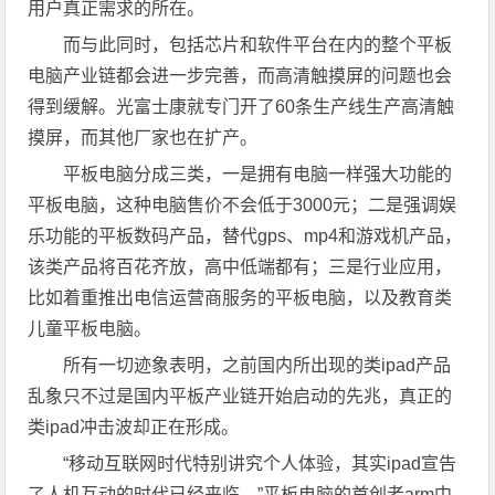
用户真正需求的所在。
而与此同时，包括芯片和软件平台在内的整个平板
电脑产业链都会进一步完善，而高清触摸屏的问题也会
得到缓解。光富士康就专门开了60条生产线生产高清触
摸屏，而其他厂家也在扩产。
平板电脑分成三类，一是拥有电脑一样强大功能的
平板电脑，这种电脑售价不会低于3000元；二是强调娱
乐功能的平板数码产品，替代gps、mp4和游戏机产品，
该类产品将百花齐放，高中低端都有；三是行业应用，
比如着重推出电信运营商服务的平板电脑，以及教育类
儿童平板电脑。
所有一切迹象表明，之前国内所出现的类ipad产品
乱象只不过是国内平板产业链开始启动的先兆，真正的
类ipad冲击波却正在形成。
“移动互联网时代特别讲究个人体验，其实ipad宣告
了人机互动的时代已经来临。”平板电脑的首创者arm中