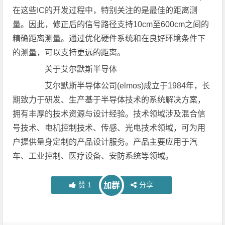
在这些IC的开发过程中，特别关注的是最佳的距离测
量。因此，修正后的信号路径支持10cm至600cm之间的
精确距离测量。通过优化硬件系统和在良好环境条件下
的测量，可以支持更远的距离。
关于艾尔默斯半导体
艾尔默斯半导体公司(elmos)成立于1984年，长
期致力于研发、生产基于半导体技术的系统解决方案，
拥有丰厚的技术资源与设计经验。技术领域涉及混合信
号技术、电机控制技术、传感、光电技术领域，可为用
户提供量身定制的产品设计服务。产品主要应用于汽
车、工业控制、医疗设备、安防系统等领域。
赞
1
分享
加群