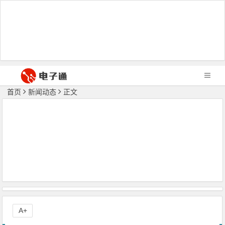
首页
新闻动态
正文
A+