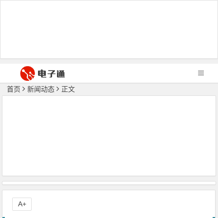
首页
新闻动态
正文
A+