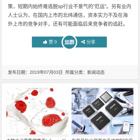
策，短期内始终难逃脱sp行业不景气的“厄运”。另有业内
人士认为，在国内上市的北纬通信，资本实力不及在海
外上市的竞争对手，还有可能面临后来竞争者的追赶。
赞
0
分享
加群
发布日期：2019年07月03日 所属分类：
新闻动态