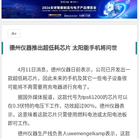
A+
德州仪器推出超低耗芯片 太阳能手机将问世
4月11日消息，德州仪器日前表示，公司已开发出一
款超低耗芯片，因此未来的手机及其它一些电子设备很
可能将不再需要用充电器进行充电了。
据国外媒体报道，这款代号为tps61200的芯片可以
在0.3伏特的电压下工作，功效超过90％。德州仪器表
示，这意味着这款芯片只需使用燃料电池或太阳电池板
即可工作。
德州仪器生产线负责人uwemengelkamp表示，这款