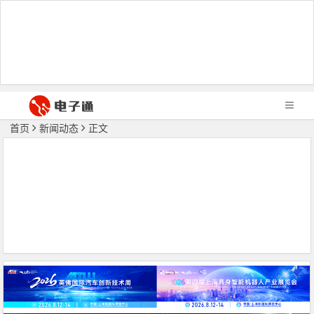
首页
新闻动态
正文