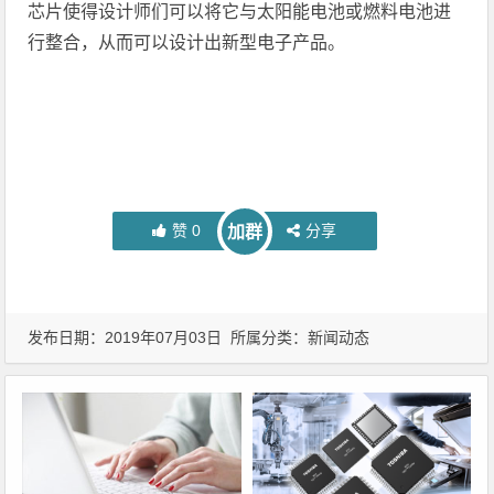
芯片使得设计师们可以将它与太阳能电池或燃料电池进
行整合，从而可以设计出新型电子产品。
赞
0
分享
加群
发布日期：2019年07月03日 所属分类：
新闻动态