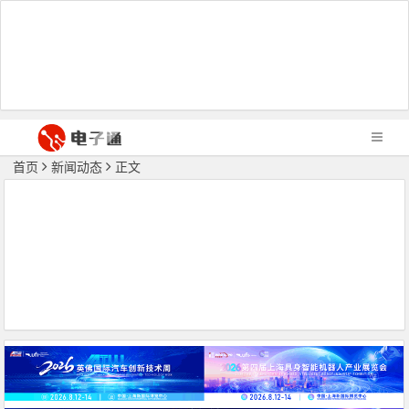
首页
新闻动态
正文