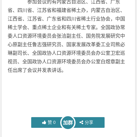
参加会议的有内蒙古自治区、江西省、广东
省、四川省、江苏省和福建省稀土办，内蒙古自治区、
江西省、江苏省、广东省和四川省稀土行业协会，中国
稀土学会、重点稀土企业和有关稀土专家。全国政协常
委人口资源环境委员会张洽副主任、国务院发展研究中
心原副主任鲁志强研究员、国家发展改革委工业司熊必
琳副司长、全国政协人口资源环境委员会办公室卫宏巡
视员、全国政协人口资源环境委员会办公室白煜章副主
任出席了会议并发表讲话。
赞
0
分享
加群