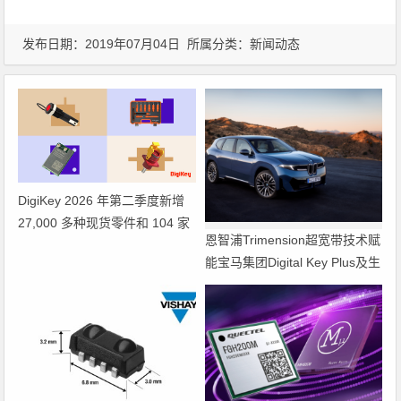
发布日期：2019年07月04日 所属分类：
新闻动态
DigiKey 2026 年第二季度新增
27,000 多种现货零件和 104 家
恩智浦Trimension超宽带技术赋
供应商
能宝马集团Digital Key Plus及生
命体存在检测功能