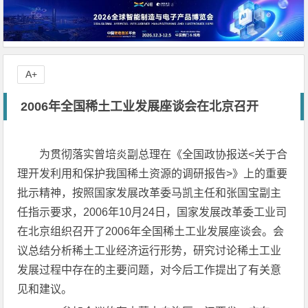
A+
2006年全国稀土工业发展座谈会在北京召开
为贯彻落实曾培炎副总理在《全国政协报送<关于合
理开发利用和保护我国稀土资源的调研报告>》上的重要
批示精神，按照国家发展改革委马凯主任和张国宝副主
任指示要求，2006年10月24日，国家发展改革委工业司
在北京组织召开了2006年全国稀土工业发展座谈会。会
议总结分析稀土工业经济运行形势，研究讨论稀土工业
发展过程中存在的主要问题，对今后工作提出了有关意
见和建议。