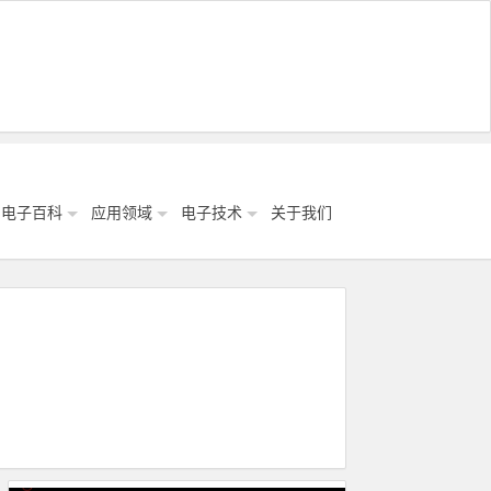
电子百科
应用领域
电子技术
关于我们