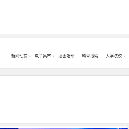
新闻动态
电子集市
展会活动
料号搜索
大学院校