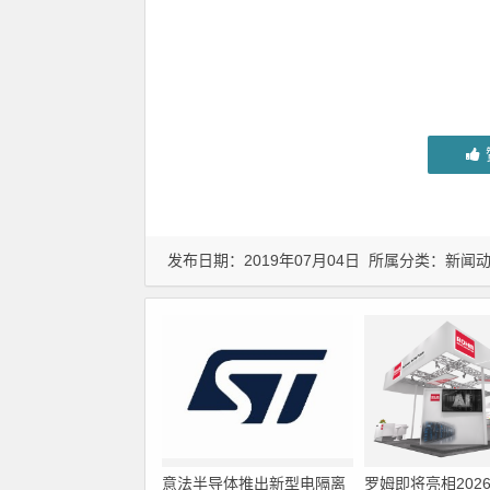
发布日期：2019年07月04日 所属分类：
新闻
意法半导体推出新型电隔离
罗姆即将亮相202