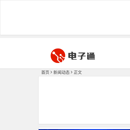
首页
新闻动态
正文