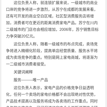
这位负责人称，就连锁扩展来说，一级城市的商业
口岸的竞争将进一步激烈，从苏宁在成都的发展来看，
还有可开发的商业空白区域，社区型消费服务店将增
加，消费者可在更近的距离消费家电产品。苏宁在川内
二级城市的门店也会相应增加，2006年，苏宁销售目标
力争突破20亿元。
这位负责人称，随着一级城市的布点完成，卖场竞
争将进入精细化阶段，提高单店经营质量、服务水平将
成为卖场竞争的重点。特别是网上家电商城，将逐渐为
一二级城市消费者接受。
关键词阐释
服务———唯一产品
这位负责人表示，家电产品的价格竞争日益透明
化，任何一个卖场的家电价格都不会出现绝对性优势，
产品技术提高以及服务将成为各卖场的工作重点。同时