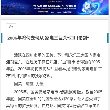
A+
2006年将何去何从 家电三巨头“四川论剑“
活跃在四川市场的国美、苏宁和永乐三大国内家电
连锁巨头，在经历了疯狂开店、“血”拼市场份额的2005
年后，2006年将何去何从？且看本报记者对家电连锁“三
雄”四川掌舵人的独家访谈。
国美：速度+力量
2005年，国美仍是家电市场耀眼的明星。截至2005
年底，国美在全川的门店数量达到20家，让人感受到了
其惊人的扩张速度。在成都，国美销售份额占到家电连