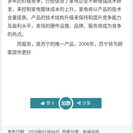
多年的价格竞争，已经促进了家电企业不断增强技术研
发，来控制家电整体成本的上升，家电将以产品的技术
含量提高、产品的技术结构升级来保持和提升竞争能力
及盈利水平，卖场的硬件设施、品牌、服务将成为竞争
的热点。
而服务，是苏宁的唯一产品，2006年，苏宁将为顾
客提供更好
赞
0
分享
加群
发布日期：2019年07月04日 所属分类：
新闻动态