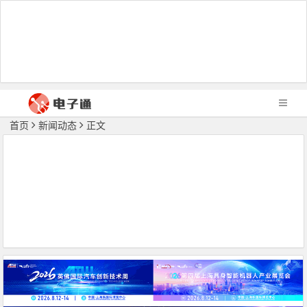
首页
新闻动态
正文