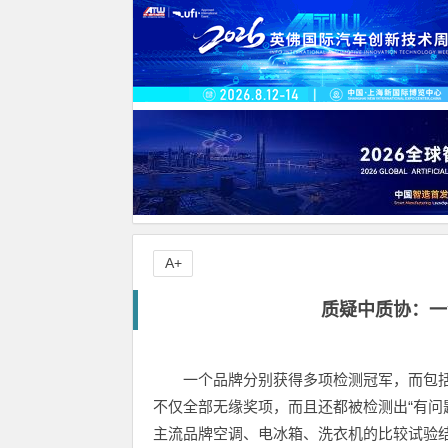
A+
质疑中质协：一
一个品牌分别获得多项检测冠军，而包
不仅全部无缘奖项，而且还都被检测出“有问
主流品牌空调、电冰箱、洗衣机的比较试验结