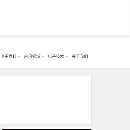
电子百科
应用领域
电子技术
关于我们