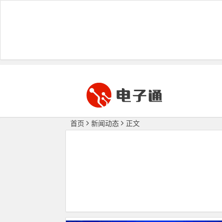
首页
新闻动态
正文