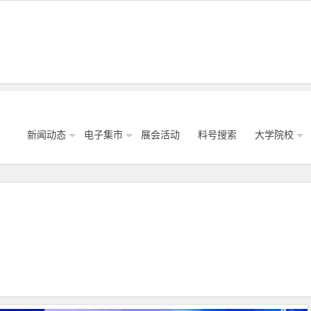
新闻动态
电子集市
展会活动
料号搜索
大学院校