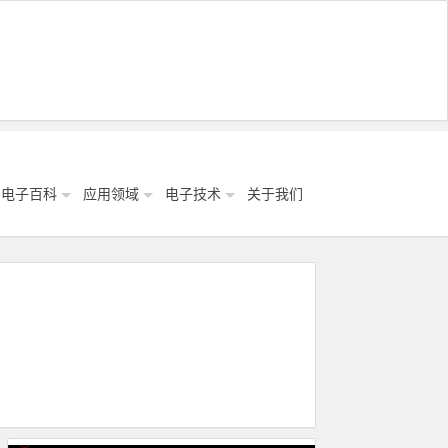
电子百科
应用领域
电子技术
关于我们