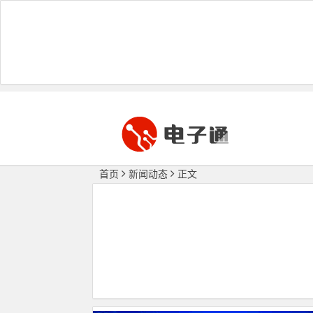
首页
新闻动态
正文