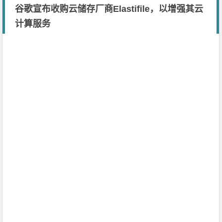
谷歌宣布收购云储存厂商Elastifile，以增强其云
计算服务