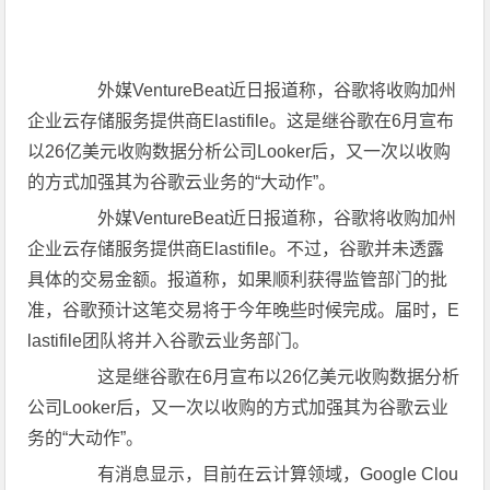
外媒VentureBeat近日报道称，谷歌将收购加州
企业云存储服务提供商Elastifile。这是继谷歌在6月宣布
以26亿美元收购数据分析公司Looker后，又一次以收购
的方式加强其为谷歌云业务的“大动作”。
外媒VentureBeat近日报道称，谷歌将收购加州
企业云存储服务提供商Elastifile。不过，谷歌并未透露
具体的交易金额。报道称，如果顺利获得监管部门的批
准，谷歌预计这笔交易将于今年晚些时候完成。届时，E
lastifile团队将并入谷歌云业务部门。
这是继谷歌在6月宣布以26亿美元收购数据分析
公司Looker后，又一次以收购的方式加强其为谷歌云业
务的“大动作”。
有消息显示，目前在云计算领域，Google Clou