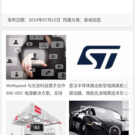
发布日期：2019年07月12日 所属分类：
新闻动态
Wolfspeed 与光宝科技携手合作
意法半导体推出新型电隔离栅极
800 VDC 电源解决方案，支持
驱动器，借助先进隔离技术简化
超大规模 AI 数据中心部署
电源设计