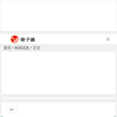
首页
新闻动态
正文
A+